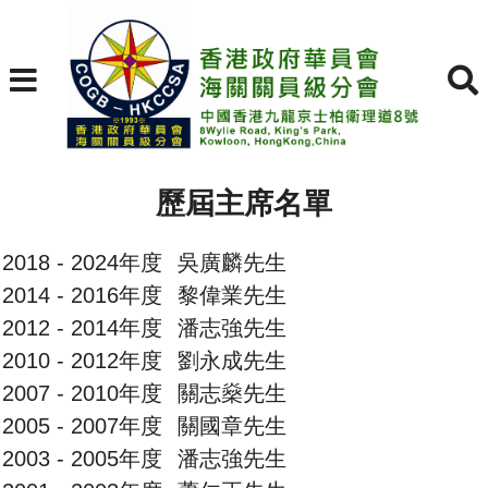
歷屆主席名單
2018 - 2024年度
吳廣麟先生
2014 - 2016年度
黎偉業先生
2012 - 2014年度
潘志強先生
2010 - 2012年度
劉永成先生
2007 - 2010年度
關志燊先生
2005 - 2007年度
關國章先生
2003 - 2005年度
潘志強先生