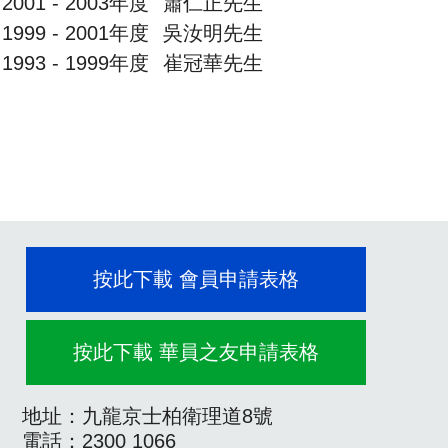
2001 - 2003年度
蕭仁正先生
1999 - 2001年度
吳汝明先生
1993 - 1999年度
崔冠華先生
按此下載 會員申請表格
按此下載 華員之友申請表格
地址：九龍京士柏衛理道8號
電話：2300 1066