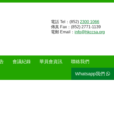
電話 Tel：(852)
2300 1066
傳真 Fax：(852) 2771-1139
電郵 Email：
info@hkccsa.org
告
會議紀錄
華員會資訊
聯絡我們
Whatsapp我們